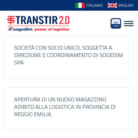
ITALIANO
ENGLISH
​​SOCIETÀ CON SOCIO UNICO, SOGGETTA A
DIREZIONE E COORDINAMENTO DI SOGEDIM
SPA.
​​APERTURA DI UN NUOVO MAGAZZINO
ADIBITO ALLA LOGISTICA IN PROVINCIA DI
REGGIO EMILIA.