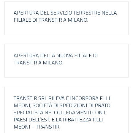
​​APERTURA DEL SERVIZIO TERRESTRE NELLA
FILIALE DI TRANSTIR A MILANO.
​​APERTURA DELLA NUOVA FILIALE DI
TRANSTIR A MILANO.
​TRANSTIR SRL RILEVA E INCORPORA F.LLI
MEONI, SOCIETÀ DI SPEDIZIONI DI PRATO
SPECIALISTA NEI COLLEGAMENTI CON I
PAESI DELL’EST, E LA RIBATTEZZA F.LLI
MEONI – TRANSTIR.