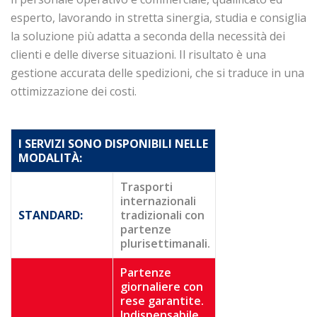
esperto, lavorando in stretta sinergia, studia e consiglia
la soluzione più adatta a seconda della necessità dei
clienti e delle diverse situazioni. Il risultato è una
gestione accurata delle spedizioni, che si traduce in una
ottimizzazione dei costi.
I SERVIZI SONO DISPONIBILI NELLE
MODALITÀ:
Trasporti
internazionali
STANDARD:
tradizionali con
partenze
plurisettimanali.
Partenze
giornaliere con
rese garantite.
Indispensabile