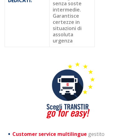
DEDICATI:
senza soste
intermedie.
Garantisce
certezze in
situazioni di
assoluta
urgenza
Customer service multilingue
gestito