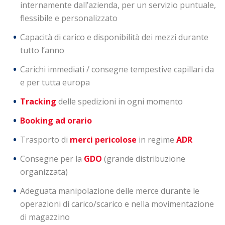
internamente dall’azienda, per un servizio puntuale,
flessibile e personalizzato
Capacità di carico e disponibilità dei mezzi durante
tutto l’anno
Carichi immediati / consegne tempestive capillari da
e per tutta europa
Tracking
delle spedizioni in ogni momento
Booking ad orario
Trasporto di
merci pericolose
in regime
ADR
Consegne per la
GDO
(grande distribuzione
organizzata)
Adeguata manipolazione delle merce durante le
operazioni di carico/scarico e nella movimentazione
di magazzino