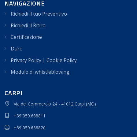
NAVIGAZIONE
Richiedi il tuo Preventivo
Richiedi il Ritiro
Certificazione
Durc
Privacy Policy
|
Cookie Policy
Modulo di whistleblowing
CARPI
Via del Commercio 24 - 41012 Carpi (MO)
+39 059.638811
+39 059.638820