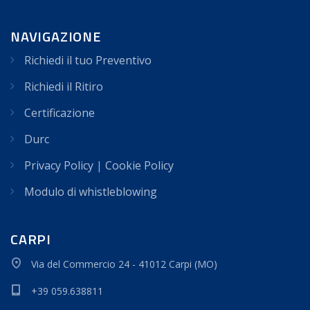
NAVIGAZIONE
Richiedi il tuo Preventivo
Richiedi il Ritiro
Certificazione
Durc
Privacy Policy
|
Cookie Policy
Modulo di whistleblowing
CARPI
Via del Commercio 24 - 41012 Carpi (MO)
+39 059.638811