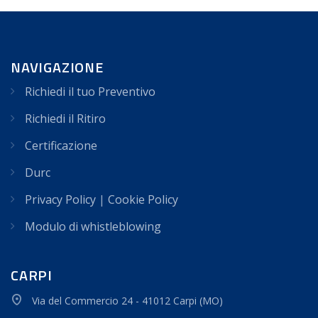
NAVIGAZIONE
Richiedi il tuo Preventivo
Richiedi il Ritiro
Certificazione
Durc
Privacy Policy
|
Cookie Policy
Modulo di whistleblowing
CARPI
Via del Commercio 24 - 41012 Carpi (MO)