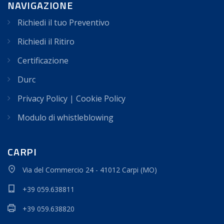
NAVIGAZIONE
Richiedi il tuo Preventivo
Richiedi il Ritiro
Certificazione
Durc
Privacy Policy
|
Cookie Policy
Modulo di whistleblowing
CARPI
Via del Commercio 24 - 41012 Carpi (MO)
+39 059.638811
+39 059.638820