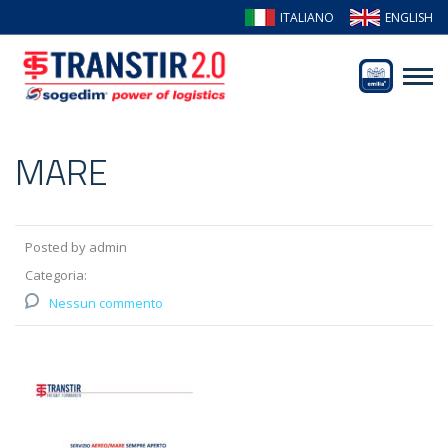
ITALIANO
ENGLISH
MARE
Posted by admin
Categoria:
Nessun commento