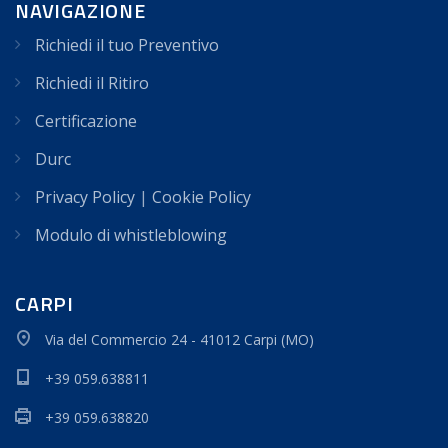
NAVIGAZIONE
Richiedi il tuo Preventivo
Richiedi il Ritiro
Certificazione
Durc
Privacy Policy
|
Cookie Policy
Modulo di whistleblowing
CARPI
Via del Commercio 24 - 41012 Carpi (MO)
+39 059.638811
+39 059.638820