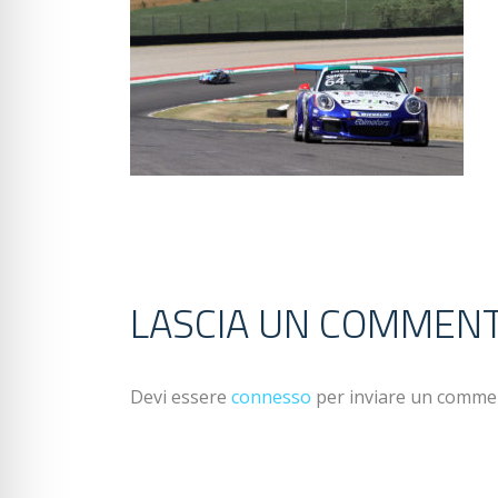
LASCIA UN COMMEN
Devi essere
connesso
per inviare un comme