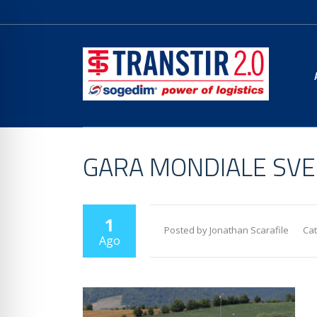
GARA MONDIALE SVEZ
1
Posted by Jonathan Scarafile
Cat
Ago