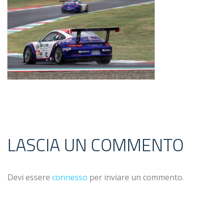
LASCIA UN COMMENTO
Devi essere
connesso
per inviare un commento.