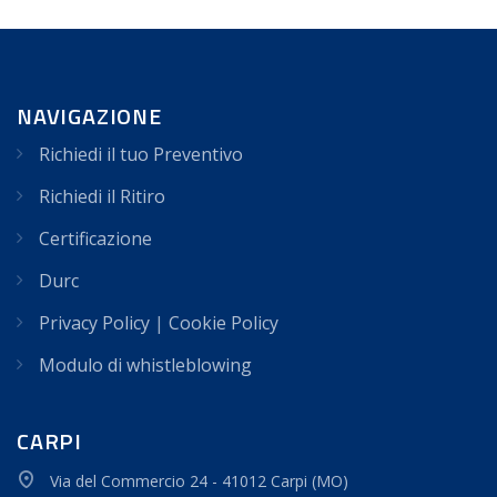
NAVIGAZIONE
Richiedi il tuo Preventivo
Richiedi il Ritiro
Certificazione
Durc
Privacy Policy
|
Cookie Policy
Modulo di whistleblowing
CARPI
Via del Commercio 24 - 41012 Carpi (MO)