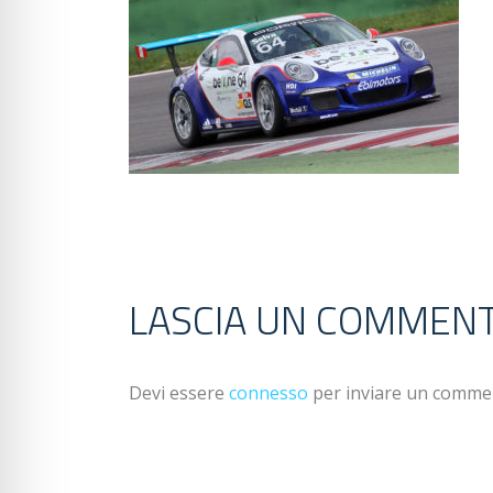
LASCIA UN COMMEN
Devi essere
connesso
per inviare un comme