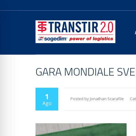
GARA MONDIALE SVEZ
1
Posted by Jonathan Scarafile
Cat
Ago