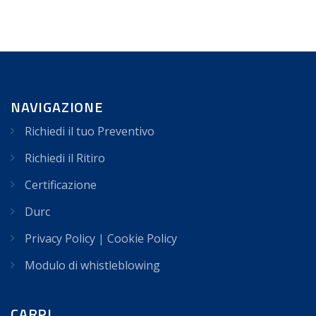
NAVIGAZIONE
Richiedi il tuo Preventivo
Richiedi il Ritiro
Certificazione
Durc
Privacy Policy
|
Cookie Policy
Modulo di whistleblowing
CARPI