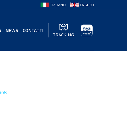
ITALIANO
ENGLISH
S
NEWS
CONTATTI
TRACKING
ento