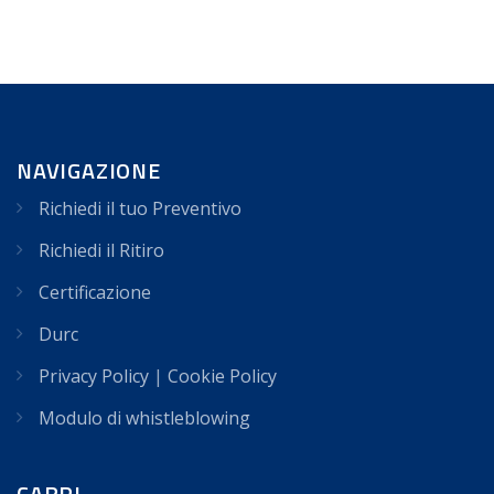
NAVIGAZIONE
Richiedi il tuo Preventivo
Richiedi il Ritiro
Certificazione
Durc
Privacy Policy
|
Cookie Policy
Modulo di whistleblowing
CARPI