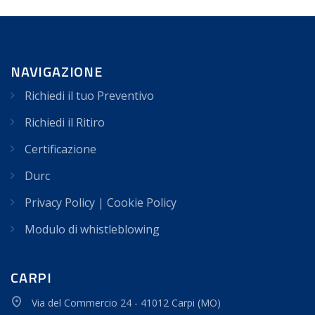
NAVIGAZIONE
Richiedi il tuo Preventivo
Richiedi il Ritiro
Certificazione
Durc
Privacy Policy
|
Cookie Policy
Modulo di whistleblowing
CARPI
Via del Commercio 24 - 41012 Carpi (MO)